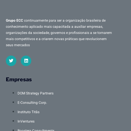
Grupo ECC
continuamente para ser a organização brasileira de
conhecimento aplicado mais capacitada a auxiliar empresas,
organizações da sociedade, governos e profissionais a se tornarem
mais competitivos e a criarem novas práticas que revolucionem
seus mercados
Empresas
DOM Strategy Partners
E-Consulting Corp.
Instituto Titãs
InVentures
Boosters Consultments