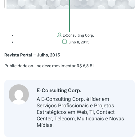
E-Consulting Corp.
julho 8, 2015
Revista Portal – Julho, 2015
Publicidade on-line deve movimentar R$ 6,8 BI
E-Consulting Corp.
A E-Consulting Corp. é líder em
Serviços Profissionais e Projetos
Estratégicos em Web, TI, Contact
Center, Telecom, Multicanais e Novas
Mídias.