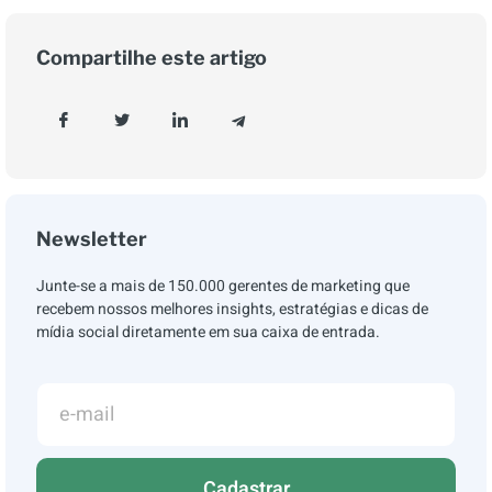
Compartilhe este artigo
Newsletter
Junte-se a mais de 150.000 gerentes de marketing que
recebem nossos melhores insights, estratégias e dicas de
mídia social diretamente em sua caixa de entrada.
Cadastrar