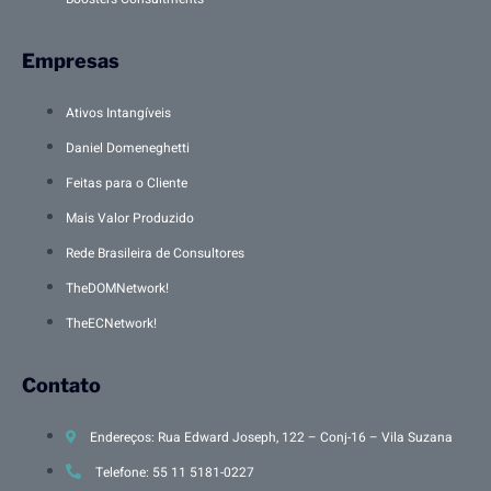
Empresas
Ativos Intangíveis
Daniel Domeneghetti
Feitas para o Cliente
Mais Valor Produzido
Rede Brasileira de Consultores
TheDOMNetwork!
TheECNetwork!
Contato
Endereços: Rua Edward Joseph, 122 – Conj-16 – Vila Suzana
Telefone: 55 11 5181-0227