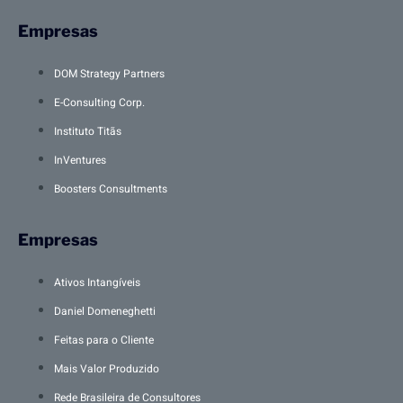
Empresas
DOM Strategy Partners
E-Consulting Corp.
Instituto Titãs
InVentures
Boosters Consultments
Empresas
Ativos Intangíveis
Daniel Domeneghetti
Feitas para o Cliente
Mais Valor Produzido
Rede Brasileira de Consultores