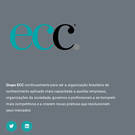
Grupo ECC
continuamente para ser a organização brasileira de
conhecimento aplicado mais capacitada a auxiliar empresas,
organizações da sociedade, governos e profissionais a se tornarem
mais competitivos e a criarem novas práticas que revolucionem
seus mercados