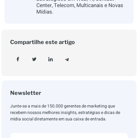
Center, Telecom, Multicanais e Novas
Mídias.
Compartilhe este artigo
Newsletter
Junte-se a mais de 150.000 gerentes de marketing que
recebem nossos melhores insights, estratégias e dicas de
mídia social diretamente em sua caixa de entrada.