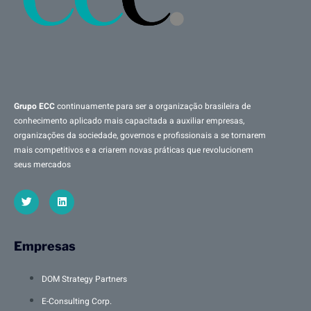
Grupo ECC
continuamente para ser a organização brasileira de
conhecimento aplicado mais capacitada a auxiliar empresas,
organizações da sociedade, governos e profissionais a se tornarem
mais competitivos e a criarem novas práticas que revolucionem
seus mercados
Empresas
DOM Strategy Partners
E-Consulting Corp.