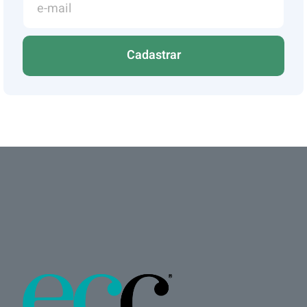
Cadastrar