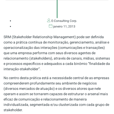
E-Consulting Corp.
janeiro 11, 2013
SRM (Stakeholder Relationship Management) pode ser definida
como a prática contínua de monitoração, gerenciamento, análise e
operacionalização das interações (comunicações e transações)
que uma empresa performa com seus diversos agentes de
relacionamento (stakeholders), através de canais, mídias, sistemas
e processos específicos e adequados a cada binômio “finalidade da
interação-stakeholder”.
No centro desta prática está a necessidade central de as empresas
compreenderem profundamente seu ambiente de negócios
(diversos mercados de atuação) e os diversos atores que nele
operam e assim se tornarem capazes de estruturar o arsenal mais
eficaz de comunicação e relacionamento de maneira
individualizada, segmentada e/ou clusterizada com cada grupo de
stakeholder.