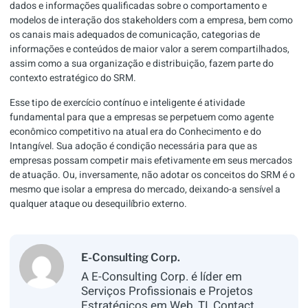
dados e informações qualificadas sobre o comportamento e
modelos de interação dos stakeholders com a empresa, bem como
os canais mais adequados de comunicação, categorias de
informações e conteúdos de maior valor a serem compartilhados,
assim como a sua organização e distribuição, fazem parte do
contexto estratégico do SRM.
Esse tipo de exercício contínuo e inteligente é atividade
fundamental para que a empresas se perpetuem como agente
econômico competitivo na atual era do Conhecimento e do
Intangível. Sua adoção é condição necessária para que as
empresas possam competir mais efetivamente em seus mercados
de atuação. Ou, inversamente, não adotar os conceitos do SRM é o
mesmo que isolar a empresa do mercado, deixando-a sensível a
qualquer ataque ou desequilíbrio externo.
E-Consulting Corp.
A E-Consulting Corp. é líder em
Serviços Profissionais e Projetos
Estratégicos em Web, TI, Contact