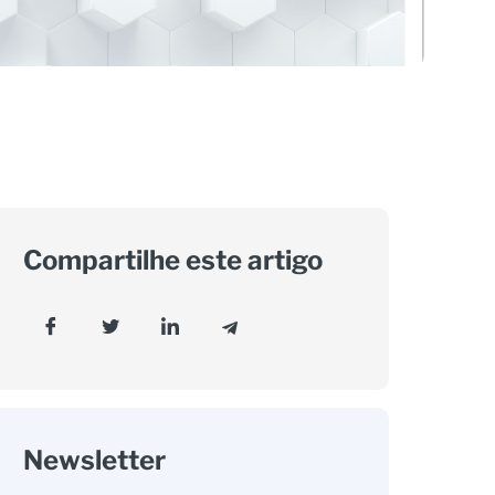
Compartilhe este artigo
Newsletter