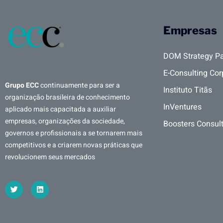
Empresas
DOM Strategy Pa
E-Consulting Cor
Grupo ECC
continuamente para ser a
Instituto Titãs
organização brasileira de conhecimento
InVentures
aplicado mais capacitada a auxiliar
empresas, organizações da sociedade,
Boosters Consul
governos e profissionais a se tornarem mais
competitivos e a criarem novas práticas que
revolucionem seus mercados