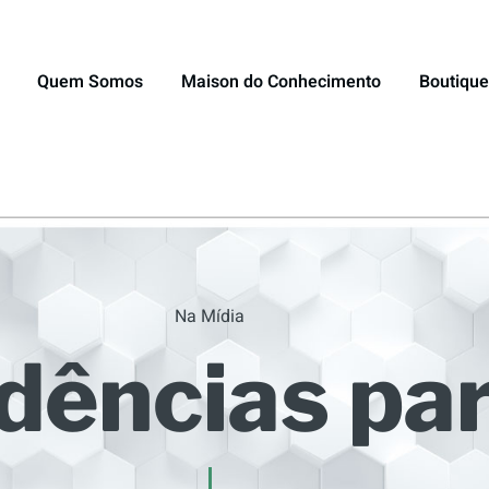
Quem Somos
Maison do Conhecimento
Boutique
Na Mídia
dências pa