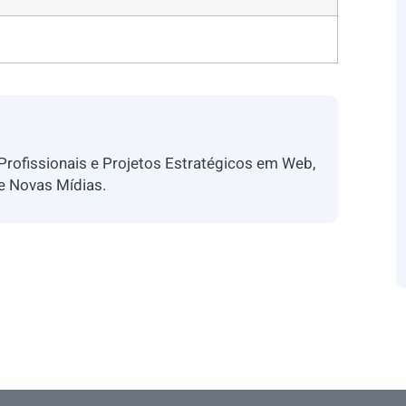
 Profissionais e Projetos Estratégicos em Web,
 e Novas Mídias.