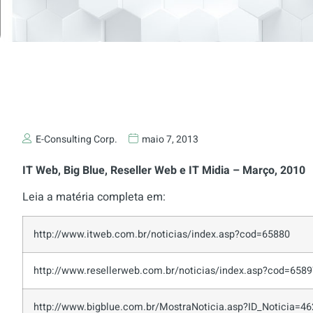
E-Consulting Corp.
maio 7, 2013
IT Web, Big Blue, Reseller Web e IT Midia – Março, 2010
Leia a matéria completa em:
http://www.itweb.com.br/noticias/index.asp?cod=65880
http://www.resellerweb.com.br/noticias/index.asp?cod=6589
http://www.bigblue.com.br/MostraNoticia.asp?ID_Noticia=46