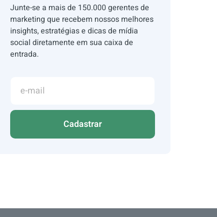
Junte-se a mais de 150.000 gerentes de
marketing que recebem nossos melhores
insights, estratégias e dicas de mídia
social diretamente em sua caixa de
entrada.
Cadastrar