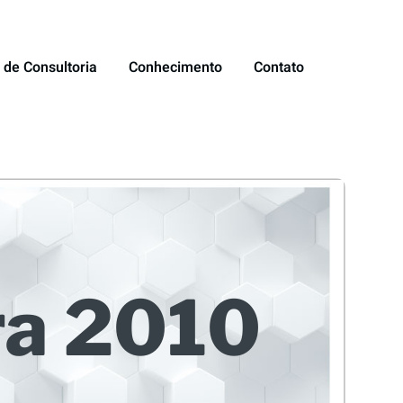
 de Consultoria
Conhecimento
Contato
ra 2010