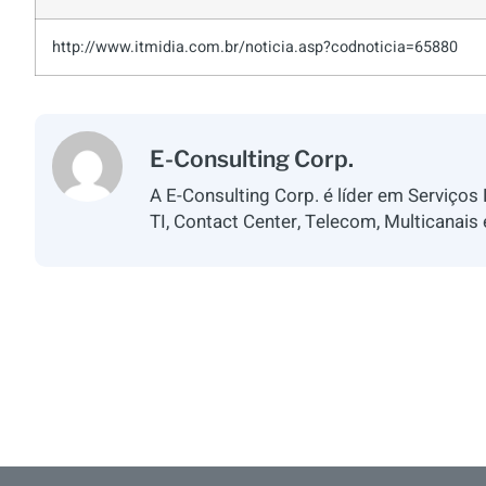
http://www.itmidia.com.br/noticia.asp?codnoticia=65880
E-Consulting Corp.
A E-Consulting Corp. é líder em Serviços
TI, Contact Center, Telecom, Multicanais