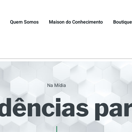
Quem Somos
Maison do Conhecimento
Boutique
Na Mídia
dências pa