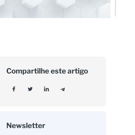
Compartilhe este artigo
Newsletter