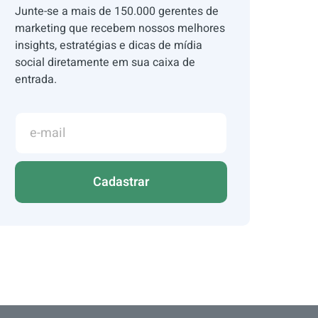
Junte-se a mais de 150.000 gerentes de
marketing que recebem nossos melhores
insights, estratégias e dicas de mídia
social diretamente em sua caixa de
entrada.
Cadastrar