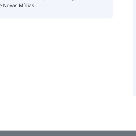
 e Novas Mídias.