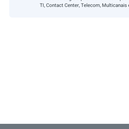
TI, Contact Center, Telecom, Multicanais