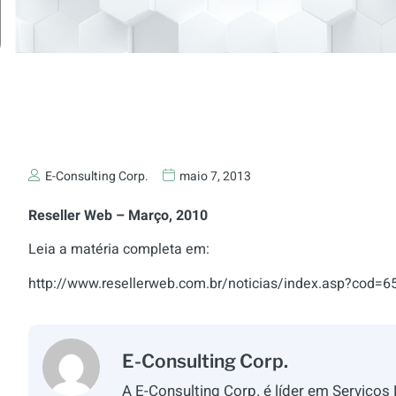
E-Consulting Corp.
maio 7, 2013
Reseller Web – Março, 2010
Leia a matéria completa em:
http://www.resellerweb.com.br/noticias/index.asp?cod=6
E-Consulting Corp.
A E-Consulting Corp. é líder em Serviços