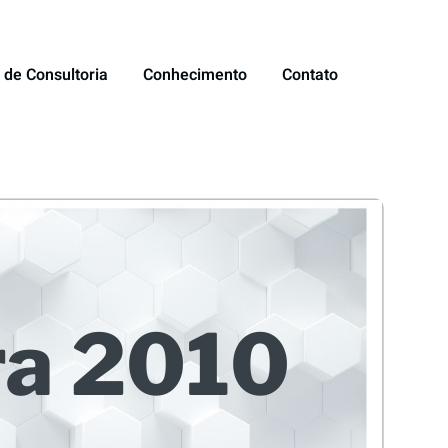
 de Consultoria
Conhecimento
Contato
ra 2010