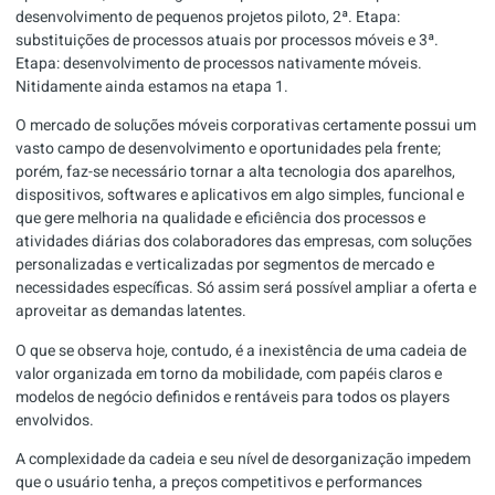
desenvolvimento de pequenos projetos piloto, 2ª. Etapa:
substituições de processos atuais por processos móveis e 3ª.
Etapa: desenvolvimento de processos nativamente móveis.
Nitidamente ainda estamos na etapa 1.
O mercado de soluções móveis corporativas certamente possui um
vasto campo de desenvolvimento e oportunidades pela frente;
porém, faz-se necessário tornar a alta tecnologia dos aparelhos,
dispositivos, softwares e aplicativos em algo simples, funcional e
que gere melhoria na qualidade e eficiência dos processos e
atividades diárias dos colaboradores das empresas, com soluções
personalizadas e verticalizadas por segmentos de mercado e
necessidades específicas. Só assim será possível ampliar a oferta e
aproveitar as demandas latentes.
O que se observa hoje, contudo, é a inexistência de uma cadeia de
valor organizada em torno da mobilidade, com papéis claros e
modelos de negócio definidos e rentáveis para todos os players
envolvidos.
A complexidade da cadeia e seu nível de desorganização impedem
que o usuário tenha, a preços competitivos e performances