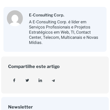
E-Consulting Corp.
A E-Consulting Corp. é líder em
Serviços Profissionais e Projetos
Estratégicos em Web, TI, Contact
Center, Telecom, Multicanais e Novas
Mídias.
Compartilhe este artigo
Newsletter