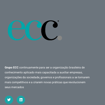
Grupo ECC
continuamente para ser a organização brasileira de
conhecimento aplicado mais capacitada a auxiliar empresas,
organizações da sociedade, governos e profissionais a se tornarem
mais competitivos e a criarem novas práticas que revolucionem
seus mercados