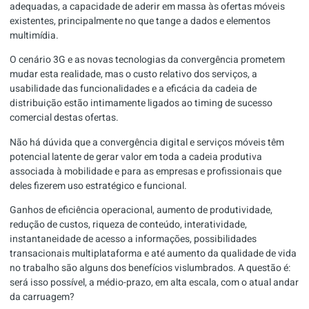
adequadas, a capacidade de aderir em massa às ofertas móveis
existentes, principalmente no que tange a dados e elementos
multimídia.
O cenário 3G e as novas tecnologias da convergência prometem
mudar esta realidade, mas o custo relativo dos serviços, a
usabilidade das funcionalidades e a eficácia da cadeia de
distribuição estão intimamente ligados ao timing de sucesso
comercial destas ofertas.
Não há dúvida que a convergência digital e serviços móveis têm
potencial latente de gerar valor em toda a cadeia produtiva
associada à mobilidade e para as empresas e profissionais que
deles fizerem uso estratégico e funcional.
Ganhos de eficiência operacional, aumento de produtividade,
redução de custos, riqueza de conteúdo, interatividade,
instantaneidade de acesso a informações, possibilidades
transacionais multiplataforma e até aumento da qualidade de vida
no trabalho são alguns dos benefícios vislumbrados. A questão é:
será isso possível, a médio-prazo, em alta escala, com o atual andar
da carruagem?