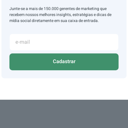
Junte-se a mais de 150.000 gerentes de marketing que
recebem nossos melhores insights, estratégias e dicas de
mídia social diretamente em sua caixa de entrada.
Cadastrar