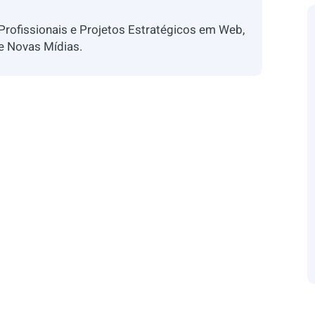
 Profissionais e Projetos Estratégicos em Web,
 e Novas Mídias.