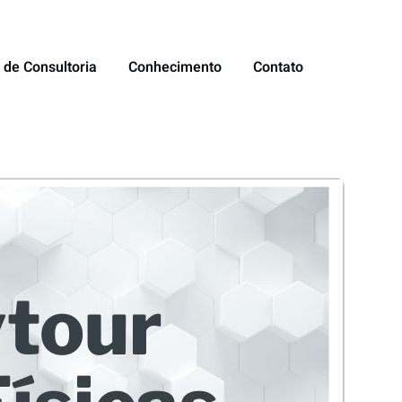
 de Consultoria
Conhecimento
Contato
ytour