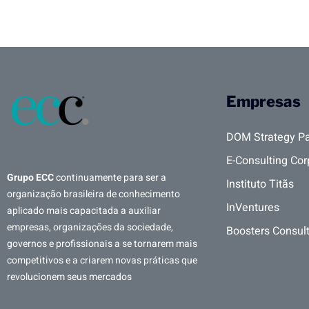
Empresas
DOM Strategy Pa
E-Consulting Cor
Grupo ECC
continuamente para ser a
Instituto Titãs
organização brasileira de conhecimento
InVentures
aplicado mais capacitada a auxiliar
empresas, organizações da sociedade,
Boosters Consul
governos e profissionais a se tornarem mais
competitivos e a criarem novas práticas que
revolucionem seus mercados