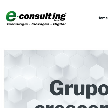
Home
Grupo