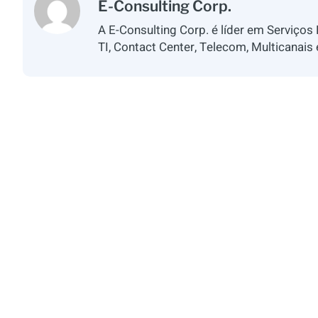
E-Consulting Corp.
A E-Consulting Corp. é líder em Serviços
TI, Contact Center, Telecom, Multicanais