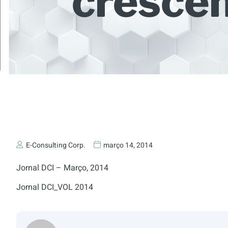
crescem
E-Consulting Corp.
março 14, 2014
Jornal DCI – Março, 2014
Jornal DCI_VOL 2014