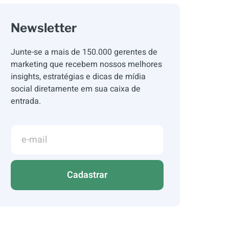
Newsletter
Junte-se a mais de 150.000 gerentes de
marketing que recebem nossos melhores
insights, estratégias e dicas de mídia
social diretamente em sua caixa de
entrada.
Cadastrar