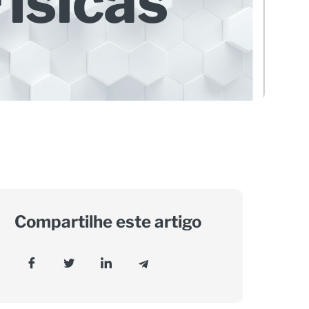
ísicas
Compartilhe este artigo