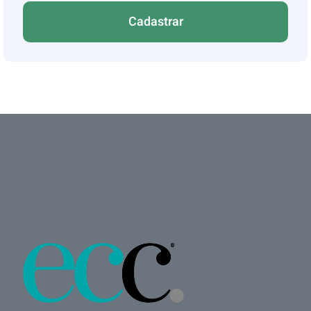
Cadastrar