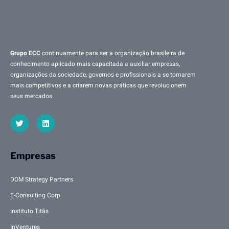
Grupo ECC
continuamente para ser a organização brasileira de
conhecimento aplicado mais capacitada a auxiliar empresas,
organizações da sociedade, governos e profissionais a se tornarem
mais competitivos e a criarem novas práticas que revolucionem
seus mercados
Empresas
DOM Strategy Partners
E-Consulting Corp.
Instituto Titãs
InVentures