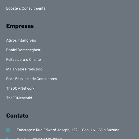
Boosters Consultments
Empresas
Ativos Intangíveis
Daniel Domeneghetti
Feitas para o Cliente
Mais Valor Produzido
Rede Brasileira de Consultores
TheDOMNetwork!
TheECNetwork!
Contato
Endereços: Rua Edward Joseph, 122 – Conj-16 – Vila Suzana