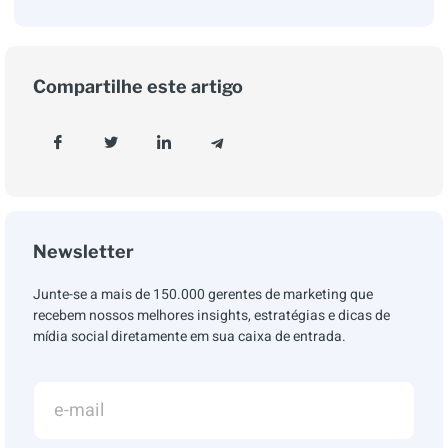
Compartilhe este artigo
Newsletter
Junte-se a mais de 150.000 gerentes de marketing que
recebem nossos melhores insights, estratégias e dicas de
mídia social diretamente em sua caixa de entrada.