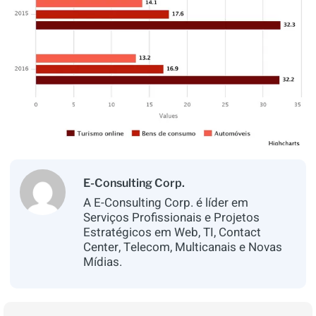
E-Consulting Corp.
A E-Consulting Corp. é líder em
Serviços Profissionais e Projetos
Estratégicos em Web, TI, Contact
Center, Telecom, Multicanais e Novas
Mídias.