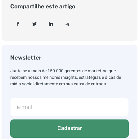
Compartilhe este artigo
Newsletter
Junte-se a mais de 150.000 gerentes de marketing que
recebem nossos melhores insights, estratégias e dicas de
mídia social diretamente em sua caixa de entrada.
Cadastrar