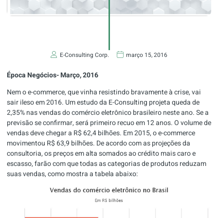
E-Consulting Corp.
março 15, 2016
Época Negócios- Março, 2016
Nem o e-commerce, que vinha resistindo bravamente à crise, vai
sair ileso em 2016. Um estudo da E-Consulting projeta queda de
2,35% nas vendas do comércio eletrônico brasileiro neste ano. Se a
previsão se confirmar, será primeiro recuo em 12 anos. O volume de
vendas deve chegar a R$ 62,4 bilhões. Em 2015, o e-commerce
movimentou R$ 63,9 bilhões. De acordo com as projeções da
consultoria, os preços em alta somados ao crédito mais caro e
escasso, farão com que todas as categorias de produtos reduzam
suas vendas, como mostra a tabela abaixo: