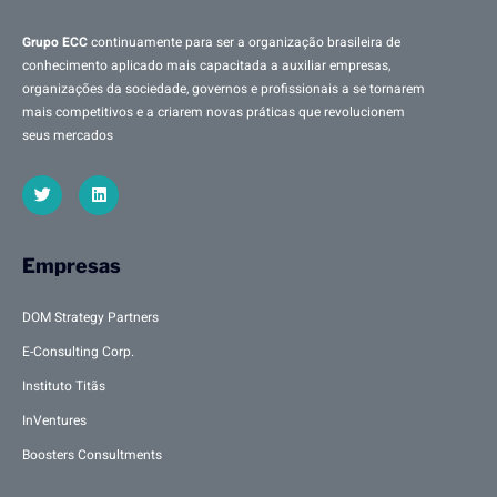
Grupo ECC
continuamente para ser a organização brasileira de
conhecimento aplicado mais capacitada a auxiliar empresas,
organizações da sociedade, governos e profissionais a se tornarem
mais competitivos e a criarem novas práticas que revolucionem
seus mercados
Empresas
DOM Strategy Partners
E-Consulting Corp.
Instituto Titãs
InVentures
Boosters Consultments