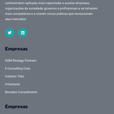
conhecimento aplicado mais capacitada a auxiliar empresas,
organizações da sociedade, governos e profissionais a se tornarem
mais competitivos e a criarem novas práticas que revolucionem
seus mercados
Empresas
DOM Strategy Partners
E-Consulting Corp.
Instituto Titãs
InVentures
Boosters Consultments
Empresas