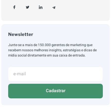
Newsletter
Junte-se a mais de 150.000 gerentes de marketing que
recebem nossos melhores insights, estratégias e dicas de
mídia social diretamente em sua caixa de entrada.
Cadastrar