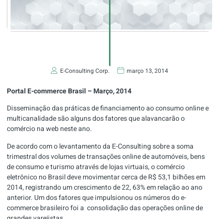
E-Consulting Corp.
março 13, 2014
Portal E-commerce Brasil – Março, 2014
Disseminação das práticas de financiamento ao consumo online e
multicanalidade são alguns dos fatores que alavancarão o
comércio na web neste ano.
De acordo com o levantamento da E-Consulting sobre a soma
trimestral dos volumes de transações online de automóveis, bens
de consumo e turismo através de lojas virtuais, o comércio
eletrônico no Brasil deve movimentar cerca de R$ 53,1 bilhões em
2014, registrando um crescimento de 22, 63% em relação ao ano
anterior. Um dos fatores que impulsionou os números do e-
commerce brasileiro foi a consolidação das operações online de
grandes varejistas.