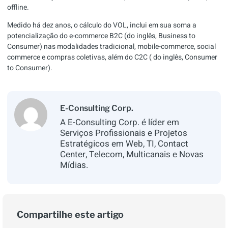
offline.
Medido há dez anos, o cálculo do VOL, inclui em sua soma a
potencialização do e-commerce B2C (do inglês, Business to
Consumer) nas modalidades tradicional, mobile-commerce, social
commerce e compras coletivas, além do C2C ( do inglês, Consumer
to Consumer).
E-Consulting Corp.
A E-Consulting Corp. é líder em
Serviços Profissionais e Projetos
Estratégicos em Web, TI, Contact
Center, Telecom, Multicanais e Novas
Mídias.
Compartilhe este artigo