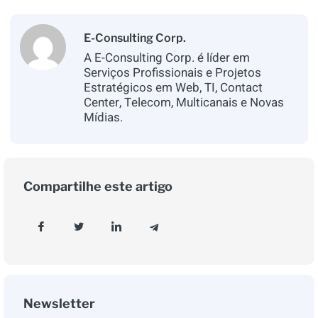
E-Consulting Corp.
A E-Consulting Corp. é líder em
Serviços Profissionais e Projetos
Estratégicos em Web, TI, Contact
Center, Telecom, Multicanais e Novas
Mídias.
Compartilhe este artigo
Newsletter