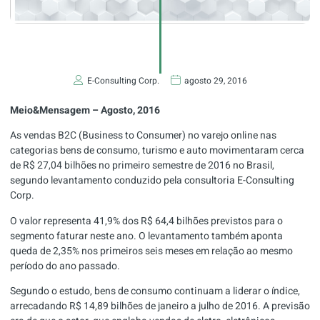
E-Consulting Corp.
agosto 29, 2016
Meio&Mensagem – Agosto, 2016
As vendas B2C (Business to Consumer) no varejo online nas
categorias bens de consumo, turismo e auto movimentaram cerca
de R$ 27,04 bilhões no primeiro semestre de 2016 no Brasil,
segundo levantamento conduzido pela consultoria E-Consulting
Corp.
O valor representa 41,9% dos R$ 64,4 bilhões previstos para o
segmento faturar neste ano. O levantamento também aponta
queda de 2,35% nos primeiros seis meses em relação ao mesmo
período do ano passado.
Segundo o estudo, bens de consumo continuam a liderar o índice,
arrecadando R$ 14,89 bilhões de janeiro a julho de 2016. A previsão