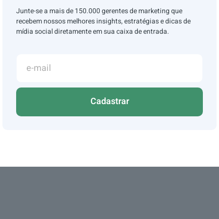
Junte-se a mais de 150.000 gerentes de marketing que
recebem nossos melhores insights, estratégias e dicas de
mídia social diretamente em sua caixa de entrada.
Cadastrar