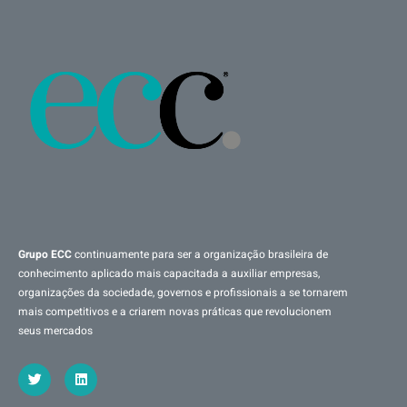
Grupo ECC
continuamente para ser a organização brasileira de
conhecimento aplicado mais capacitada a auxiliar empresas,
organizações da sociedade, governos e profissionais a se tornarem
mais competitivos e a criarem novas práticas que revolucionem
seus mercados