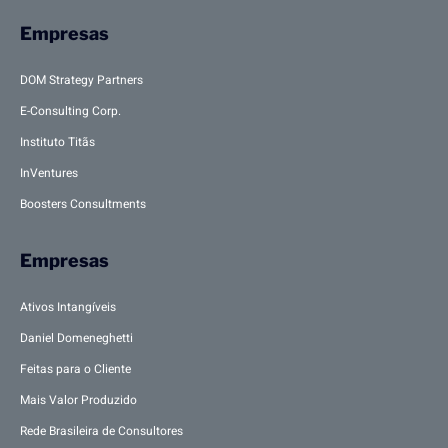
Empresas
DOM Strategy Partners
E-Consulting Corp.
Instituto Titãs
InVentures
Boosters Consultments
Empresas
Ativos Intangíveis
Daniel Domeneghetti
Feitas para o Cliente
Mais Valor Produzido
Rede Brasileira de Consultores