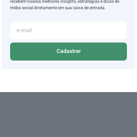
recebem nossos melhores insights, estratégias e dicas de
mídia social diretamente em sua caixa de entrada.
Cadastrar