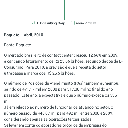
E-Consulting Corp.
maio 7, 2013
Baguete – Abril, 2010
Fonte: Baguete
O mercado brasileiro de contact center cresceu 12,66% em 2009,
alcançando faturamento de R$ 23,66 bilhões, segundo dados da E-
Consulting. Para 2010, a previsão é que a receita do setor
ultrapasse a marca dos R$ 25,5 bilhões.
O número de Posições de Atendimento (PAs) também aumentou,
saindo de 471,17 mil em 2008 para 517,38 mil no final do ano
passado. Este ano, a expectativa é que o número exceda os 535
mil.
Já em relação ao número de funcionários atuando no setor, o
número passou de 448,07 mil para 492 mil entre 2008 e 2009,
considerando apenas as operações terceirizadas.
Se levar em conta colaboradores próprios de empresas do