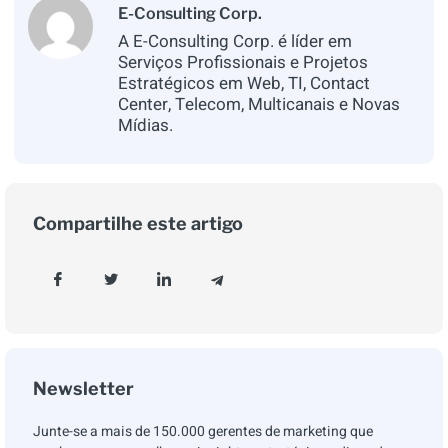
E-Consulting Corp.
A E-Consulting Corp. é líder em
Serviços Profissionais e Projetos
Estratégicos em Web, TI, Contact
Center, Telecom, Multicanais e Novas
Mídias.
Compartilhe este artigo
Newsletter
Junte-se a mais de 150.000 gerentes de marketing que