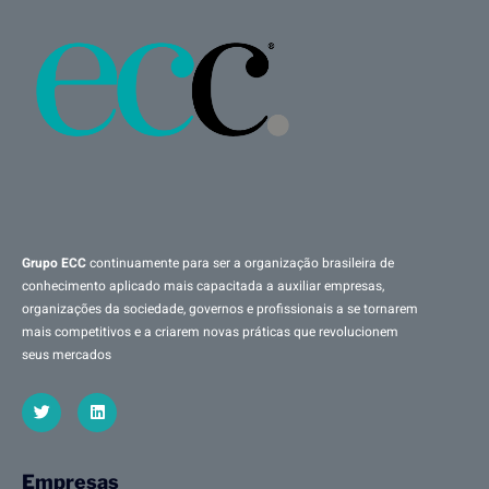
Grupo ECC
continuamente para ser a organização brasileira de
conhecimento aplicado mais capacitada a auxiliar empresas,
organizações da sociedade, governos e profissionais a se tornarem
mais competitivos e a criarem novas práticas que revolucionem
seus mercados
Empresas