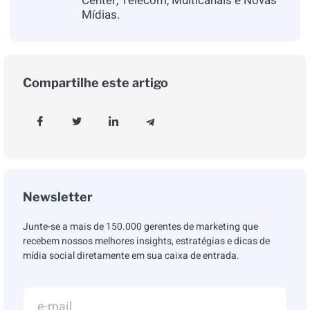
Center, Telecom, Multicanais e Novas
Mídias.
Compartilhe este artigo
Newsletter
Junte-se a mais de 150.000 gerentes de marketing que
recebem nossos melhores insights, estratégias e dicas de
mídia social diretamente em sua caixa de entrada.