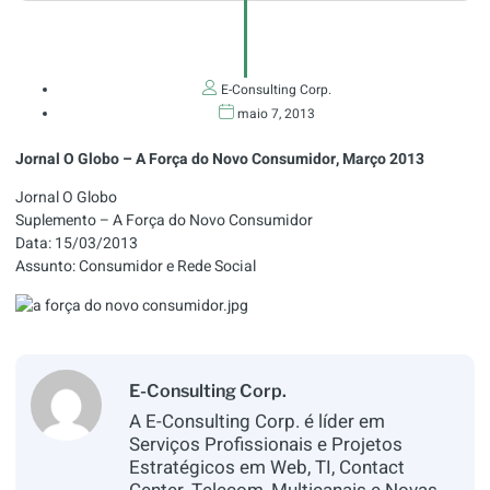
E-Consulting Corp.
maio 7, 2013
Jornal O Globo – A Força do Novo Consumidor, Março 2013
Jornal O Globo
Suplemento – A Força do Novo Consumidor
Data: 15/03/2013
Assunto: Consumidor e Rede Social
E-Consulting Corp.
A E-Consulting Corp. é líder em
Serviços Profissionais e Projetos
Estratégicos em Web, TI, Contact