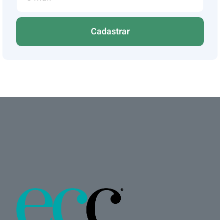
Cadastrar