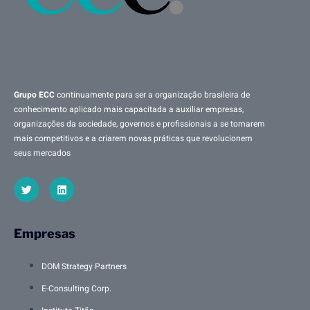
Grupo ECC
continuamente para ser a organização brasileira de
conhecimento aplicado mais capacitada a auxiliar empresas,
organizações da sociedade, governos e profissionais a se tornarem
mais competitivos e a criarem novas práticas que revolucionem
seus mercados
Empresas
DOM Strategy Partners
E-Consulting Corp.