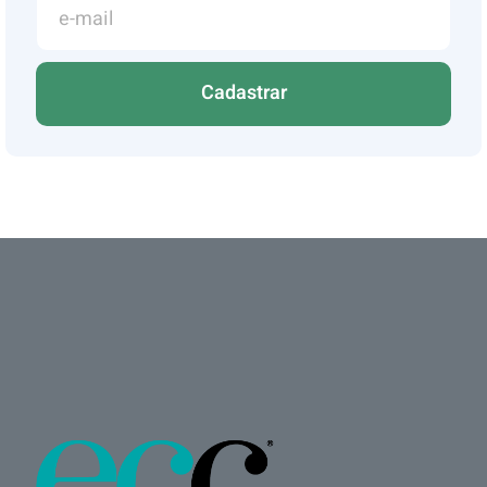
Cadastrar