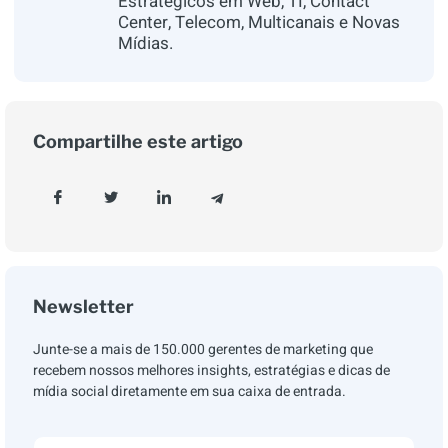
Estratégicos em Web, TI, Contact
Center, Telecom, Multicanais e Novas
Mídias.
Compartilhe este artigo
Newsletter
Junte-se a mais de 150.000 gerentes de marketing que
recebem nossos melhores insights, estratégias e dicas de
mídia social diretamente em sua caixa de entrada.