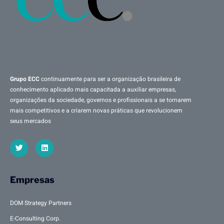
Grupo ECC
continuamente para ser a organização brasileira de
conhecimento aplicado mais capacitada a auxiliar empresas,
organizações da sociedade, governos e profissionais a se tornarem
mais competitivos e a criarem novas práticas que revolucionem
seus mercados
Empresas
DOM Strategy Partners
E-Consulting Corp.