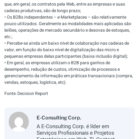
que, em geral, os contratos pela Web, entre as empresas e suas
cadeias produtivas, são de longo prazo;
• Os B2Bs independentes – e-Marketplaces – são relativamente
pouco utilizados. Geralmente as modalidades mais aplicadas são
leilões, operações de mercado secundário e desovas de estoques,
etc.;
• Percebe-se ainda um baixo nível de colaboração nas cadeias de
valor, em função do baixo nível de digitalização das micro e
pequenas empresas delas participantes (baixa inclusão digital);
• Em geral, as empresas utilizam o B2B para ganhos de
desempenho, redução de custos, otimização de processos e
gerenciamento da informação em práticas transacionais (compra,
vendas, estoques, logística, etc).
Fonte:
Decision Report
E-Consulting Corp.
A E-Consulting Corp. é líder em
Serviços Profissionais e Projetos