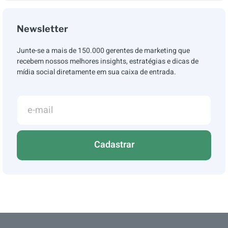
Newsletter
Junte-se a mais de 150.000 gerentes de marketing que
recebem nossos melhores insights, estratégias e dicas de
mídia social diretamente em sua caixa de entrada.
Cadastrar