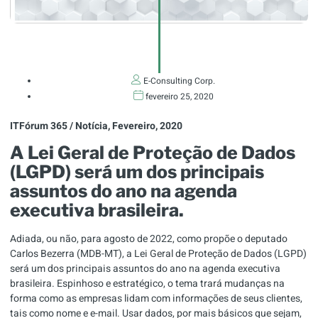
E-Consulting Corp.
fevereiro 25, 2020
ITFórum 365 / Notícia, Fevereiro, 2020
A Lei Geral de Proteção de Dados
(LGPD) será um dos principais
assuntos do ano na agenda
executiva brasileira.
Adiada, ou não, para agosto de 2022, como propõe o deputado
Carlos Bezerra (MDB-MT), a
Lei Geral de Proteção de Dados
(LGPD)
será um dos principais assuntos do ano na agenda executiva
brasileira. Espinhoso e estratégico, o tema trará mudanças na
forma como as empresas lidam com informações de seus clientes,
tais como nome e e-mail. Usar dados, por mais básicos que sejam,