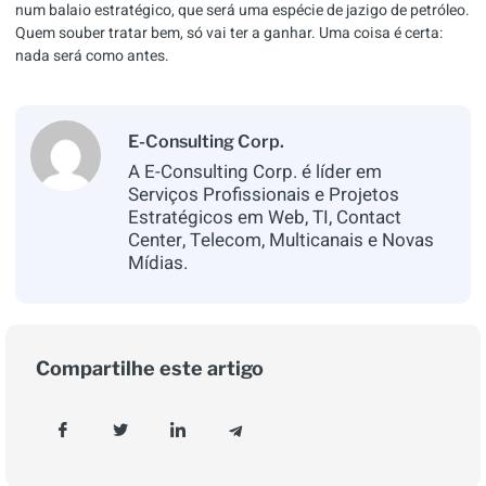
num balaio estratégico, que será uma espécie de jazigo de petróleo.
Quem souber tratar bem, só vai ter a ganhar. Uma coisa é certa:
nada será como antes.
E-Consulting Corp.
A E-Consulting Corp. é líder em
Serviços Profissionais e Projetos
Estratégicos em Web, TI, Contact
Center, Telecom, Multicanais e Novas
Mídias.
Compartilhe este artigo