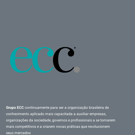
Grupo ECC
continuamente para ser a organização brasileira de
conhecimento aplicado mais capacitada a auxiliar empresas,
organizações da sociedade, governos e profissionais a se tornarem
mais competitivos e a criarem novas práticas que revolucionem
seus mercados